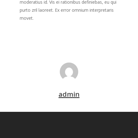
moderatius id. Vis ei rationibus definiebas, eu qui
purto zril laoreet. Ex error omnium interpretaris
movet.
admin