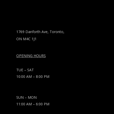
1769 Danforth Ave, Toronto,
ON M4C 1J1
OPENING HOURS
TUE – SAT
10:00 AM – 8:00 PM
SUN – MON
11:00 AM – 6:00 PM