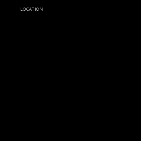
LOCATION