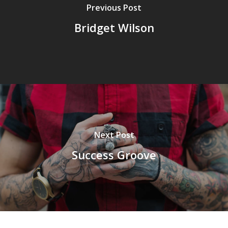
Previous Post
Bridget Wilson
Next Post
Success Groove