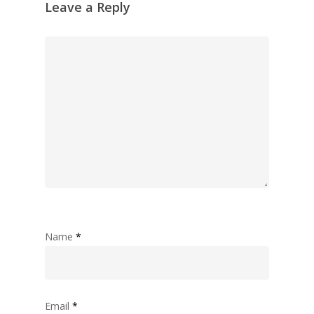
Leave a Reply
Name
*
Email
*