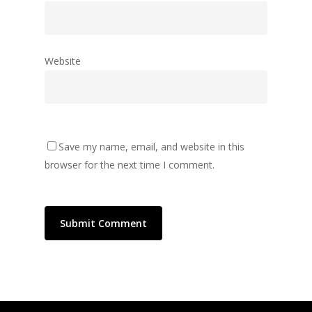
Website
Save my name, email, and website in this
browser for the next time I comment.