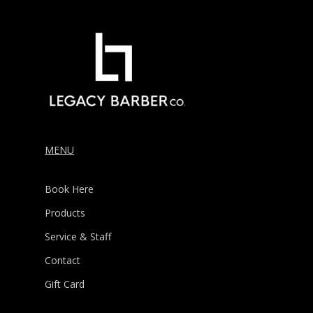
MENU
Book Here
Products
Service & Staff
Contact
Gift Card